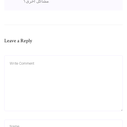
مشاكل أخرى؟.
Leave a Reply