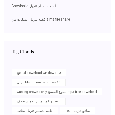
Brawlhalla أحدث إصدار تنزيل
كيفية تنزيل الملفات من sims file share
Tag Clouds
افتح al download windows 10
تنزيل bbc iplayer windows 10
Casting crowns only يسوع المسيح mp3 free download
التطبيق لم يتم تنزيله ولن يحذف
Te2 + سائق تنزيل
حلقة التطبيق تنزيل مجاني