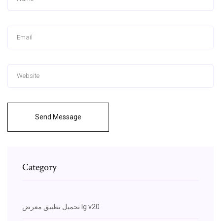
Send Message
Category
تحميل تطبيق معرض lg v20